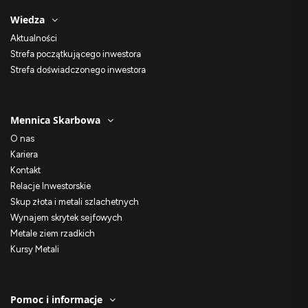
Wiedza
Aktualności
Strefa początkującego inwestora
Strefa doświadczonego inwestora
Mennica Skarbowa
O nas
Kariera
Kontakt
Relacje Inwestorskie
Skup złota i metali szlachetnych
Wynajem skrytek sejfowych
Metale ziem rzadkich
Kursy Metali
Pomoc i informacje