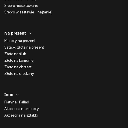
Srebro niesortowane
Srebro w zestawie - najtaniej
Na prezent
Monety na prezent
Sztabki złota na prezent
Złoto na ślub
Złoto na komunię
Złoto na chrzest
Złoto na urodziny
Inne
Platyna i Pallad
Akcesoria na monety
Akcesoria na sztabki