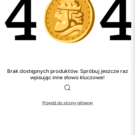
Brak dostępnych produktów. Spróbuj jeszcze raz
wpisując inne słowo kluczowe!
Przejdź do strony głównej