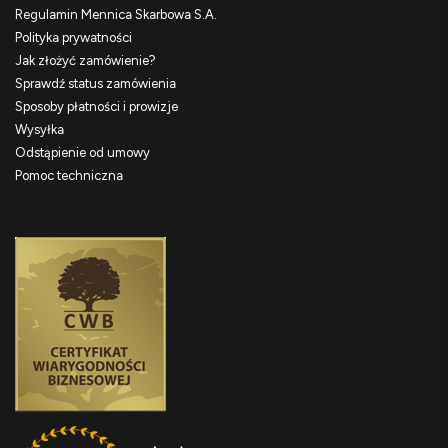
Regulamin Mennica Skarbowa S.A.
Polityka prywatności
Jak złożyć zamówienie?
Sprawdź status zamówienia
Sposoby płatności i prowizje
Wysyłka
Odstąpienie od umowy
Pomoc techniczna